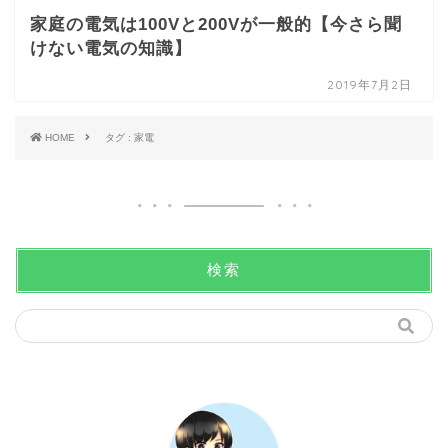
家庭の電気は100Vと200Vが一般的【今さら聞
けない電気の知識】
2019年7月2日
HOME
タグ : 家電
検索