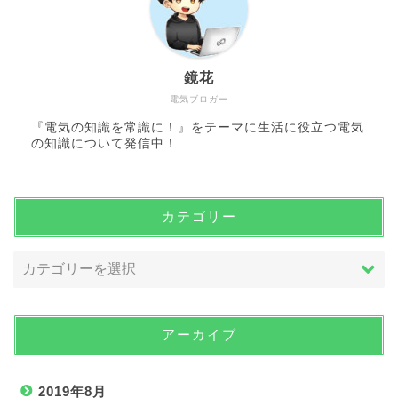
鏡花
電気ブロガー
『電気の知識を常識に！』をテーマに生活に役立つ電気
の知識について発信中！
カテゴリー
アーカイブ
2019年8月