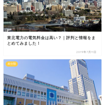
東北電力の電気料金は高い？｜評判と情報をま
とめてみました！
2019年7月11日
未分類