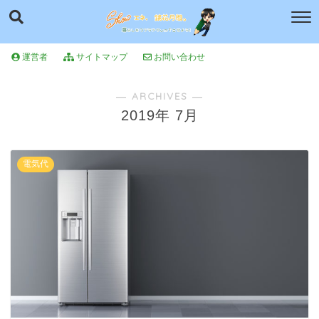
運営者
サイトマップ
お問い合わせ
― ARCHIVES ―
2019年 7月
電気代