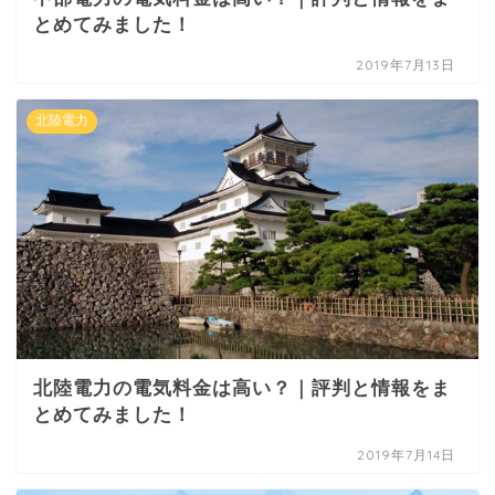
とめてみました！
2019年7月13日
北陸電力
北陸電力の電気料金は高い？｜評判と情報をま
とめてみました！
2019年7月14日