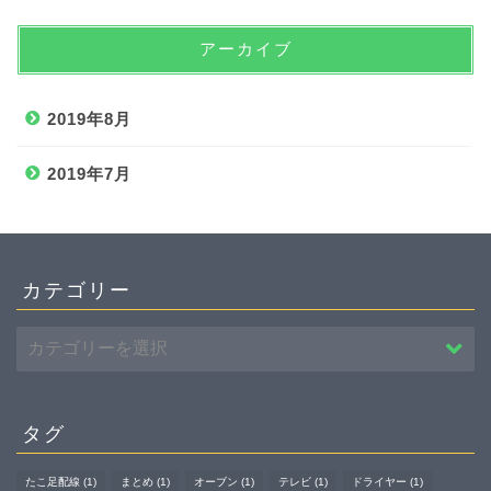
アーカイブ
2019年8月
2019年7月
カテゴリー
タグ
たこ足配線
(1)
まとめ
(1)
オーブン
(1)
テレビ
(1)
ドライヤー
(1)