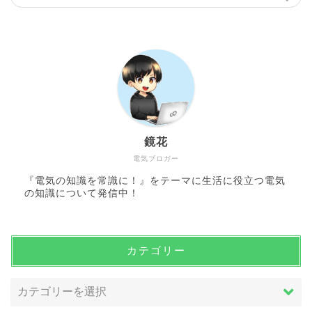
鏡花
電気ブロガー
『電気の知識を常識に！』をテーマに生活に役立つ電気
の知識について発信中！
カテゴリー