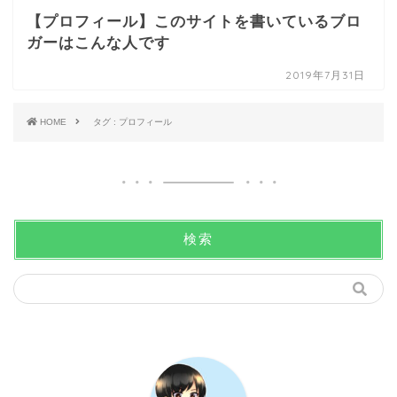
【プロフィール】このサイトを書いているブロ
ガーはこんな人です
2019年7月31日
HOME
タグ : プロフィール
検索