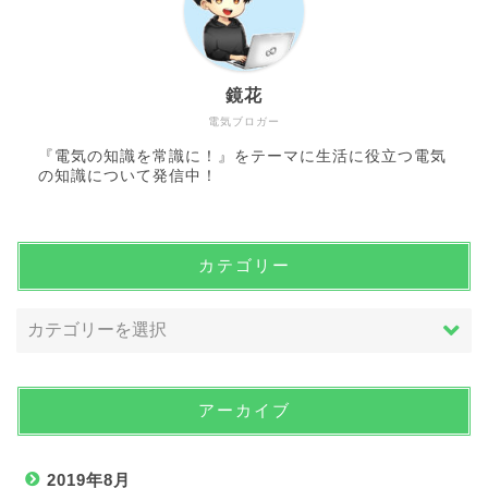
鏡花
電気ブロガー
『電気の知識を常識に！』をテーマに生活に役立つ電気
の知識について発信中！
カテゴリー
アーカイブ
2019年8月